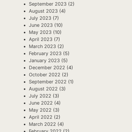
September 2023
(2)
August 2023
(4)
July 2023
(7)
June 2023
(10)
May 2023
(10)
April 2023
(7)
March 2023
(2)
February 2023
(5)
January 2023
(5)
December 2022
(4)
October 2022
(2)
September 2022
(1)
August 2022
(3)
July 2022
(3)
June 2022
(4)
May 2022
(3)
April 2022
(2)
March 2022
(4)
February 2022
(2)