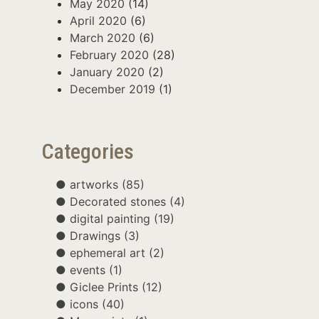
May 2020
(14)
April 2020
(6)
March 2020
(6)
February 2020
(28)
January 2020
(2)
December 2019
(1)
Categories
artworks
(85)
Decorated stones
(4)
digital painting
(19)
Drawings
(3)
ephemeral art
(2)
events
(1)
Giclee Prints
(12)
icons
(40)