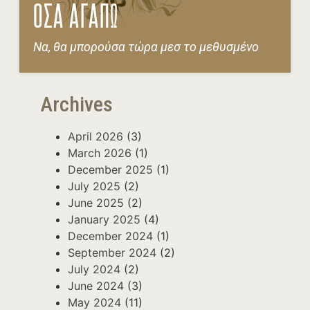
ΟΣΑ ΑΓΑΠΩ
Να, θα μπορούσα τώρα μεσ το μεθυσμένο
Archives
April 2026
(3)
March 2026
(1)
December 2025
(1)
July 2025
(2)
June 2025
(2)
January 2025
(4)
December 2024
(1)
September 2024
(2)
July 2024
(2)
June 2024
(3)
May 2024
(11)