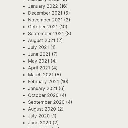
January 2022
(16)
December 2021
(5)
November 2021
(2)
October 2021
(10)
September 2021
(3)
August 2021
(2)
July 2021
(1)
June 2021
(7)
May 2021
(4)
April 2021
(4)
March 2021
(5)
February 2021
(10)
January 2021
(6)
October 2020
(4)
September 2020
(4)
August 2020
(2)
July 2020
(1)
June 2020
(2)