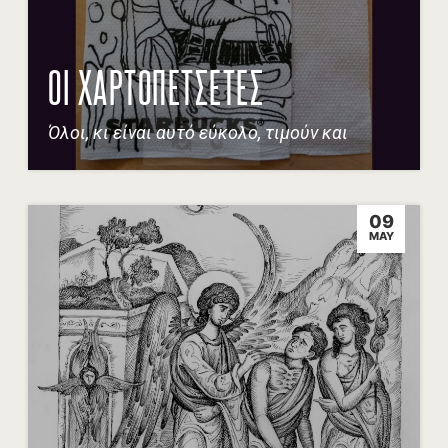
ΟΙ ΧΑΡΤΟΠΕΤΣΕΤΕΣ
Όλοι, κι είναι αυτό εύκολο, τιμούν και
09
MAY