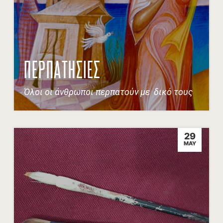
ΠΕΡΠΑΤΗΣΙΕΣ
Όλοι οι άνθρωποι περπατούν με δικό τους
29
MAY