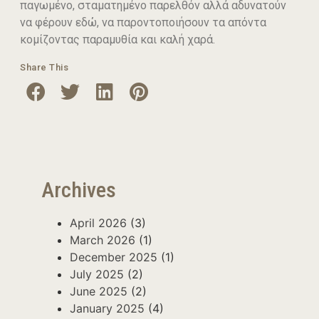
παγωμένο, σταματημένο παρελθόν αλλά αδυνατούν
να φέρουν εδώ, να παροντοποιήσουν τα απόντα
κομίζοντας παραμυθία και καλή χαρά.
Share This
Archives
April 2026
(3)
March 2026
(1)
December 2025
(1)
July 2025
(2)
June 2025
(2)
January 2025
(4)