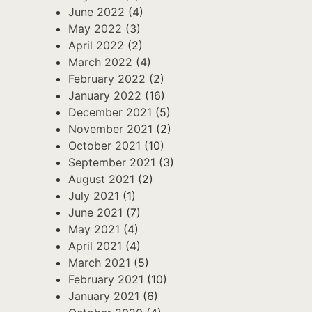
June 2022
(4)
May 2022
(3)
April 2022
(2)
March 2022
(4)
February 2022
(2)
January 2022
(16)
December 2021
(5)
November 2021
(2)
October 2021
(10)
September 2021
(3)
August 2021
(2)
July 2021
(1)
June 2021
(7)
May 2021
(4)
April 2021
(4)
March 2021
(5)
February 2021
(10)
January 2021
(6)