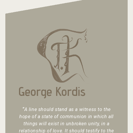
George Kordis
“
A line should stand as a witness to the
hope of a state of communion in which all
things will exist in unbroken unity, in a
relationship of love. It should testify to the