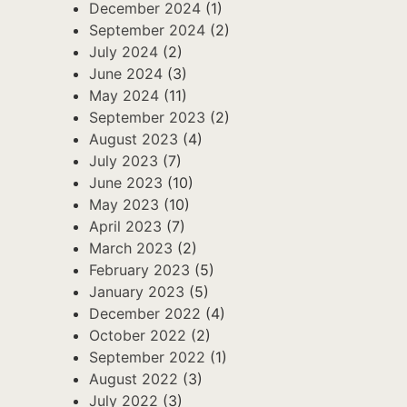
December 2024
(1)
September 2024
(2)
July 2024
(2)
June 2024
(3)
May 2024
(11)
September 2023
(2)
August 2023
(4)
July 2023
(7)
June 2023
(10)
May 2023
(10)
April 2023
(7)
March 2023
(2)
February 2023
(5)
January 2023
(5)
December 2022
(4)
October 2022
(2)
September 2022
(1)
August 2022
(3)
July 2022
(3)