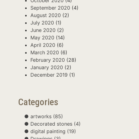
October 2020
(4)
September 2020
(4)
August 2020
(2)
July 2020
(1)
June 2020
(2)
May 2020
(14)
April 2020
(6)
March 2020
(6)
February 2020
(28)
January 2020
(2)
December 2019
(1)
Categories
artworks
(85)
Decorated stones
(4)
digital painting
(19)
Drawings
(3)