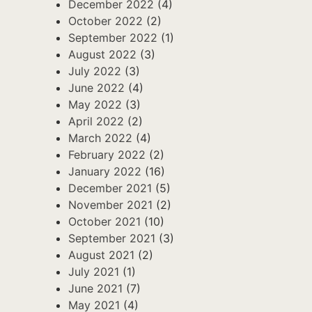
December 2022
(4)
October 2022
(2)
September 2022
(1)
August 2022
(3)
July 2022
(3)
June 2022
(4)
May 2022
(3)
April 2022
(2)
March 2022
(4)
February 2022
(2)
January 2022
(16)
December 2021
(5)
November 2021
(2)
October 2021
(10)
September 2021
(3)
August 2021
(2)
July 2021
(1)
June 2021
(7)
May 2021
(4)