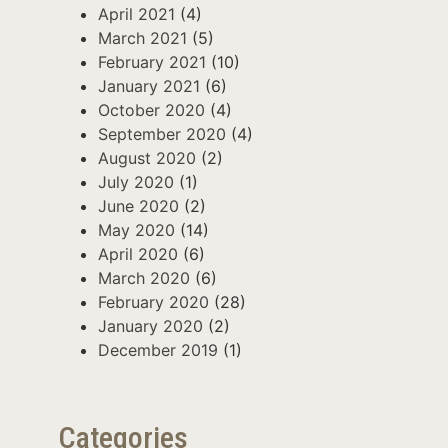
April 2021
(4)
March 2021
(5)
February 2021
(10)
January 2021
(6)
October 2020
(4)
September 2020
(4)
August 2020
(2)
July 2020
(1)
June 2020
(2)
May 2020
(14)
April 2020
(6)
March 2020
(6)
February 2020
(28)
January 2020
(2)
December 2019
(1)
Categories