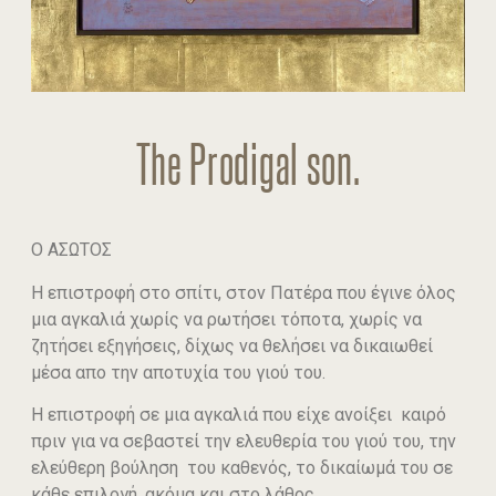
The Prodigal son.
Ο ΑΣΩΤΟΣ
Η επιστροφή στο σπίτι, στον Πατέρα που έγινε όλος
μια αγκαλιά χωρίς να ρωτήσει τόποτα, χωρίς να
ζητήσει εξηγήσεις, δίχως να θελήσει να δικαιωθεί
μέσα απο την αποτυχία του γιού του.
Η επιστροφή σε μια αγκαλιά που είχε ανοίξει καιρό
πριν για να σεβαστεί την ελευθερία του γιού του, την
ελεύθερη βούληση του καθενός, το δικαίωμά του σε
κάθε επιλογή, ακόμα και στο λάθος.