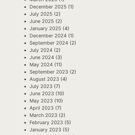
December 2025
(1)
July 2025
(2)
June 2025
(2)
January 2025
(4)
December 2024
(1)
September 2024
(2)
July 2024
(2)
June 2024
(3)
May 2024
(11)
September 2023
(2)
August 2023
(4)
July 2023
(7)
June 2023
(10)
May 2023
(10)
April 2023
(7)
March 2023
(2)
February 2023
(5)
January 2023
(5)