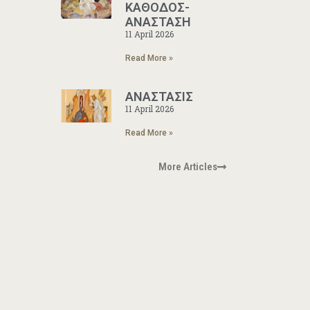
ΚΑΘΟΔΟΣ-
ΑΝΑΣΤΑΣΗ
11 April 2026
Read More »
ΑΝΑΣΤΑΣΙΣ
11 April 2026
Read More »
More Articles