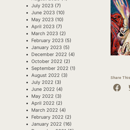
July 2023
(7)
June 2023
(10)
May 2023
(10)
April 2023
(7)
March 2023
(2)
February 2023
(5)
January 2023
(5)
December 2022
(4)
October 2022
(2)
September 2022
(1)
August 2022
(3)
Share Thi
July 2022
(3)
June 2022
(4)
May 2022
(3)
April 2022
(2)
March 2022
(4)
February 2022
(2)
January 2022
(16)