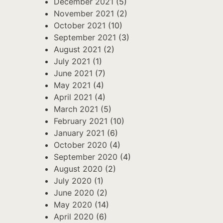
December 2021
(5)
November 2021
(2)
October 2021
(10)
September 2021
(3)
August 2021
(2)
July 2021
(1)
June 2021
(7)
May 2021
(4)
April 2021
(4)
March 2021
(5)
February 2021
(10)
January 2021
(6)
October 2020
(4)
September 2020
(4)
August 2020
(2)
July 2020
(1)
June 2020
(2)
May 2020
(14)
April 2020
(6)