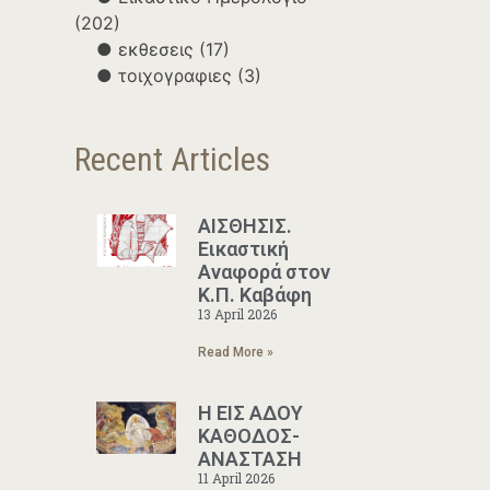
(202)
εκθεσεις
(17)
τοιχογραφιες
(3)
Recent Articles
ΑΙΣΘΗΣΙΣ.
Εικαστική
Αναφορά στον
Κ.Π. Καβάφη
13 April 2026
Read More »
Η ΕΙΣ ΑΔΟΥ
ΚΑΘΟΔΟΣ-
ΑΝΑΣΤΑΣΗ
11 April 2026