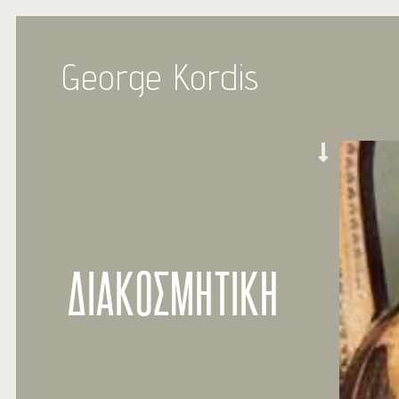
George Kordis
ΔΙΑΚΟΣΜΗΤΙΚΗ