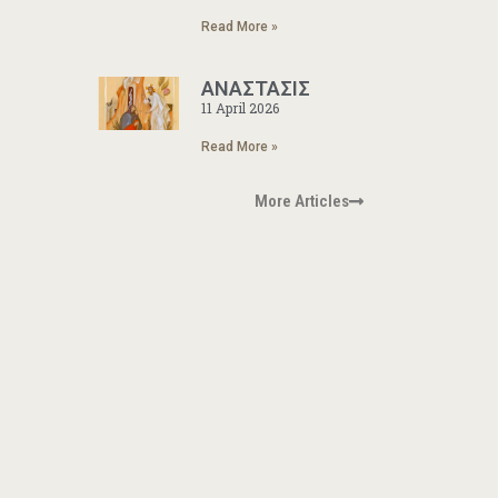
Read More »
ΑΝΑΣΤΑΣΙΣ
11 April 2026
Read More »
More Articles