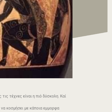
τις τέχνες είναι η πιό δύσκολη. Καί
ς να κοσμήσει με κάποια εμμορφα