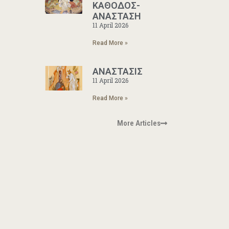
ΚΑΘΟΔΟΣ-
ΑΝΑΣΤΑΣΗ
11 April 2026
Read More »
ΑΝΑΣΤΑΣΙΣ
11 April 2026
Read More »
More Articles