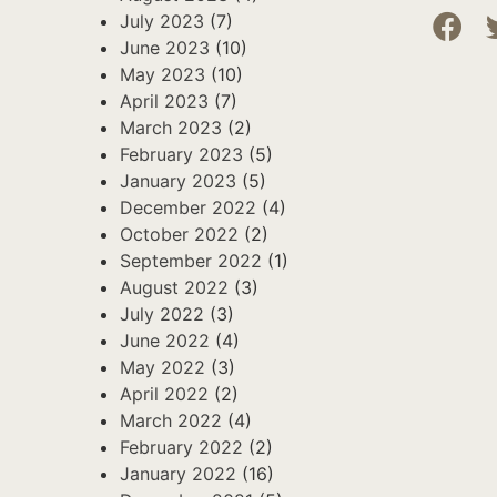
July 2023
(7)
June 2023
(10)
May 2023
(10)
April 2023
(7)
March 2023
(2)
February 2023
(5)
January 2023
(5)
December 2022
(4)
October 2022
(2)
September 2022
(1)
August 2022
(3)
July 2022
(3)
June 2022
(4)
May 2022
(3)
April 2022
(2)
March 2022
(4)
February 2022
(2)
January 2022
(16)