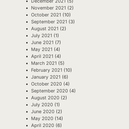
December 2021
(5)
November 2021
(2)
October 2021
(10)
September 2021
(3)
August 2021
(2)
July 2021
(1)
June 2021
(7)
May 2021
(4)
April 2021
(4)
March 2021
(5)
February 2021
(10)
January 2021
(6)
October 2020
(4)
September 2020
(4)
August 2020
(2)
July 2020
(1)
June 2020
(2)
May 2020
(14)
April 2020
(6)