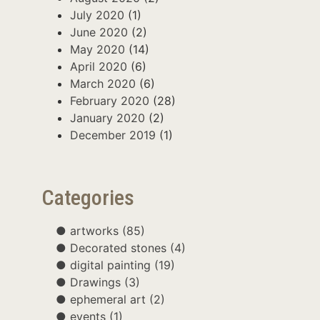
July 2020
(1)
June 2020
(2)
May 2020
(14)
April 2020
(6)
March 2020
(6)
February 2020
(28)
January 2020
(2)
December 2019
(1)
Categories
artworks
(85)
Decorated stones
(4)
digital painting
(19)
Drawings
(3)
ephemeral art
(2)
events
(1)