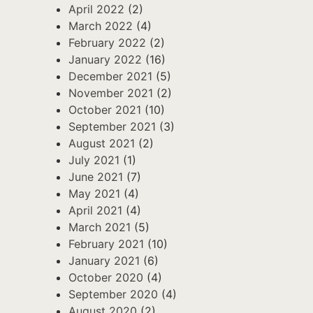
April 2022
(2)
March 2022
(4)
February 2022
(2)
January 2022
(16)
December 2021
(5)
November 2021
(2)
October 2021
(10)
September 2021
(3)
August 2021
(2)
July 2021
(1)
June 2021
(7)
May 2021
(4)
April 2021
(4)
March 2021
(5)
February 2021
(10)
January 2021
(6)
October 2020
(4)
September 2020
(4)
August 2020
(2)