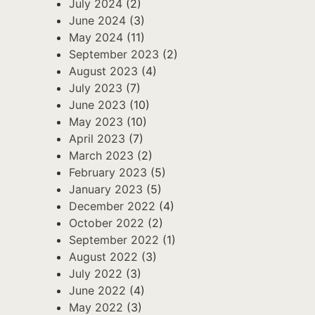
July 2024
(2)
June 2024
(3)
May 2024
(11)
September 2023
(2)
August 2023
(4)
July 2023
(7)
June 2023
(10)
May 2023
(10)
April 2023
(7)
March 2023
(2)
February 2023
(5)
January 2023
(5)
December 2022
(4)
October 2022
(2)
September 2022
(1)
August 2022
(3)
July 2022
(3)
June 2022
(4)
May 2022
(3)