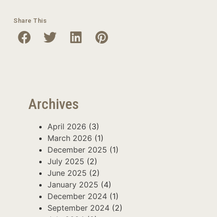
Share This
Archives
April 2026
(3)
March 2026
(1)
December 2025
(1)
July 2025
(2)
June 2025
(2)
January 2025
(4)
December 2024
(1)
September 2024
(2)