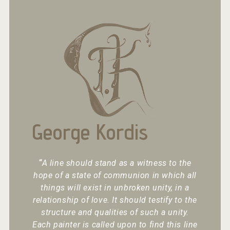
George Kordis
“
A line should stand as a witness to the
hope of a state of communion in which all
things will exist in unbroken unity, in a
relationship of love. It should testify to the
structure and qualities of such a unity.
Each painter is called upon to find this line