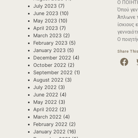
Ο ΠΟΙΗΤ
July 2023
(7)
Όπού γεν
June 2023
(10)
Άπλωνε τ
May 2023
(10)
ίσκιους 
April 2023
(7)
γενναιότ
March 2023
(2)
Ο ποιητή
February 2023
(5)
January 2023
(5)
Share Thi
December 2022
(4)
October 2022
(2)
September 2022
(1)
August 2022
(3)
July 2022
(3)
June 2022
(4)
May 2022
(3)
April 2022
(2)
March 2022
(4)
February 2022
(2)
January 2022
(16)