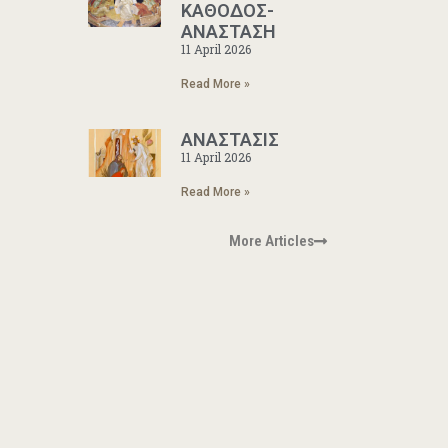
ΚΑΘΟΔΟΣ-
ΑΝΑΣΤΑΣΗ
11 April 2026
Read More »
ΑΝΑΣΤΑΣΙΣ
11 April 2026
Read More »
More Articles