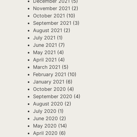
December 2021
(5)
November 2021
(2)
October 2021
(10)
September 2021
(3)
August 2021
(2)
July 2021
(1)
June 2021
(7)
May 2021
(4)
April 2021
(4)
March 2021
(5)
February 2021
(10)
January 2021
(6)
October 2020
(4)
September 2020
(4)
August 2020
(2)
July 2020
(1)
June 2020
(2)
May 2020
(14)
April 2020
(6)