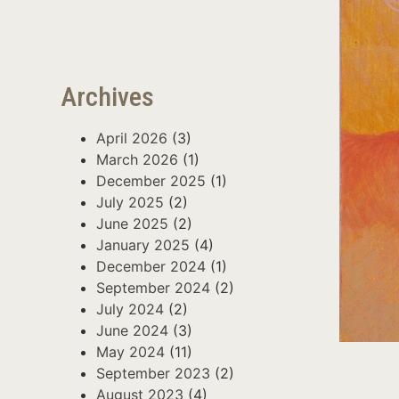
Archives
April 2026
(3)
March 2026
(1)
December 2025
(1)
July 2025
(2)
June 2025
(2)
January 2025
(4)
December 2024
(1)
September 2024
(2)
July 2024
(2)
June 2024
(3)
May 2024
(11)
September 2023
(2)
August 2023
(4)