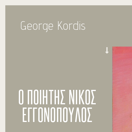
George Kordis
Ο ΠΟΙΗΤΗΣ ΝΙΚΟΣ
ΕΓΓΟΝΟΠΟΥΛΟΣ