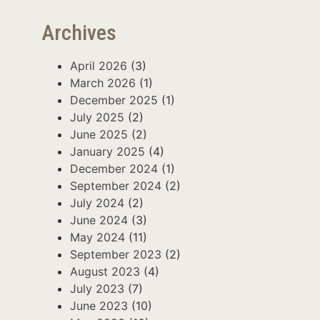
Archives
April 2026
(3)
March 2026
(1)
December 2025
(1)
July 2025
(2)
June 2025
(2)
January 2025
(4)
December 2024
(1)
September 2024
(2)
July 2024
(2)
June 2024
(3)
May 2024
(11)
September 2023
(2)
August 2023
(4)
July 2023
(7)
June 2023
(10)