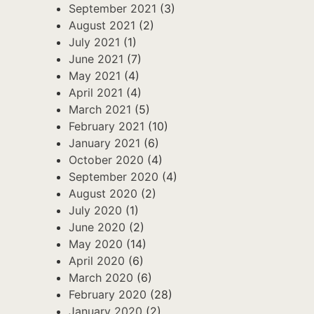
September 2021
(3)
August 2021
(2)
July 2021
(1)
June 2021
(7)
May 2021
(4)
April 2021
(4)
March 2021
(5)
February 2021
(10)
January 2021
(6)
October 2020
(4)
September 2020
(4)
August 2020
(2)
July 2020
(1)
June 2020
(2)
May 2020
(14)
April 2020
(6)
March 2020
(6)
February 2020
(28)
January 2020
(2)