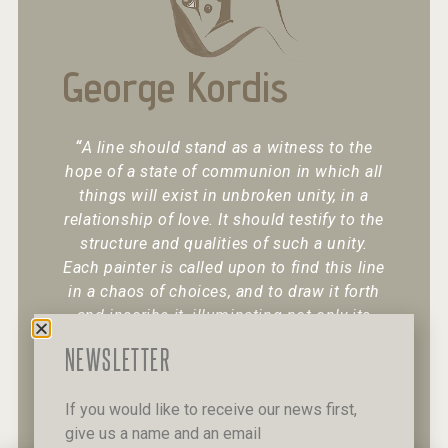
George Kordis
“
A line should stand as a witness to the
hope of a state of communion in which all
things will exist in unbroken unity, in a
relationship of love. It should testify to the
structure and qualities of such a unity.
Each painter is called upon to find this line
in a chaos of choices, and to draw it forth
and inscribe it, illuminating not only its
existence but also its character.
“
NEWSLETTER
If you would like to receive our news first,
give us a name and an email