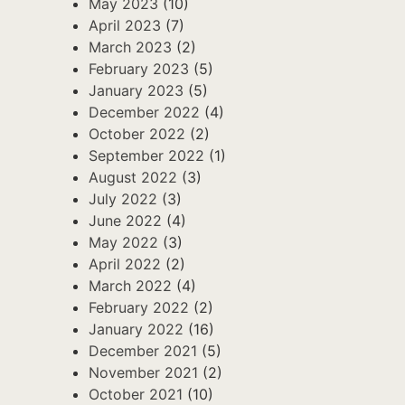
May 2023
(10)
April 2023
(7)
March 2023
(2)
February 2023
(5)
January 2023
(5)
December 2022
(4)
October 2022
(2)
September 2022
(1)
August 2022
(3)
July 2022
(3)
June 2022
(4)
May 2022
(3)
April 2022
(2)
March 2022
(4)
February 2022
(2)
January 2022
(16)
December 2021
(5)
November 2021
(2)
October 2021
(10)