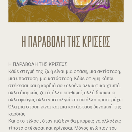
Η ΠΑΡΑΒΟΛΗ ΤΗΣ ΚΡΙΣΕΩΣ
Η ΠΑΡΑΒΟΛΗ ΤΗΣ ΚΡΙΣΕΩΣ
Κάθε στιγμή της ζωή είναι μια στάση, μια αντίσταση,
μια υπόσταση, μια κατάσταση. Κάθε στιγμή κάπου
στέκεσαι και η καρδιά σου ολοένα αλλιώτικα χτυπά,
άλλα διαρκώς ζητά, άλλα επιθυμεί, αλλά διώκει κι
άλλα φεύγει, άλλα νοσταλγεί και σε άλλα προστρέχει.
Όλα μια στάση είναι και μια κατάσταση δυναμική της
καρδιάς.
Και στο τέλος , όταν πιά δεν θα μπορείς να αλλάξεις
τίποτα στέκεσαι και κρίνεσαι. Μόνος ενώπιον του