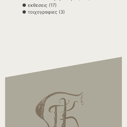
εκθεσεις
(17)
τοιχογραφιες
(3)