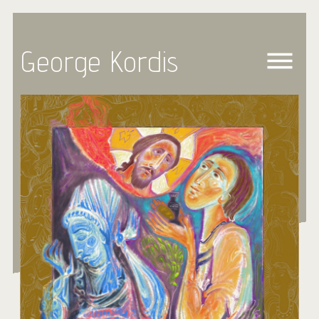
George Kordis