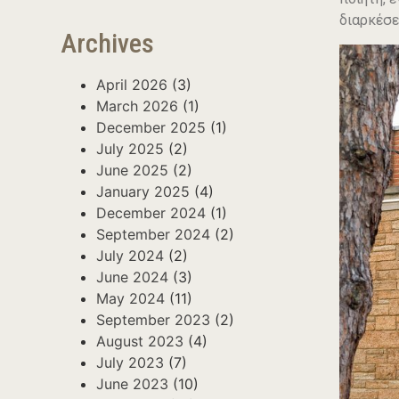
διαρκέσε
Archives
April 2026
(3)
March 2026
(1)
December 2025
(1)
July 2025
(2)
June 2025
(2)
January 2025
(4)
December 2024
(1)
September 2024
(2)
July 2024
(2)
June 2024
(3)
May 2024
(11)
September 2023
(2)
August 2023
(4)
July 2023
(7)
June 2023
(10)