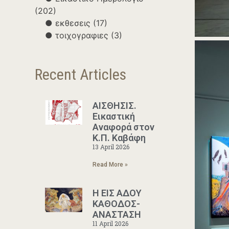
(202)
εκθεσεις
(17)
τοιχογραφιες
(3)
Recent Articles
ΑΙΣΘΗΣΙΣ.
Εικαστική
Αναφορά στον
Κ.Π. Καβάφη
13 April 2026
Read More »
Η ΕΙΣ ΑΔΟΥ
ΚΑΘΟΔΟΣ-
ΑΝΑΣΤΑΣΗ
11 April 2026