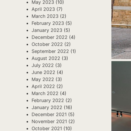
May 2023
(10)
April 2023
(7)
March 2023
(2)
February 2023
(5)
January 2023
(5)
December 2022
(4)
October 2022
(2)
September 2022
(1)
August 2022
(3)
July 2022
(3)
June 2022
(4)
May 2022
(3)
April 2022
(2)
March 2022
(4)
February 2022
(2)
January 2022
(16)
December 2021
(5)
November 2021
(2)
October 2021
(10)