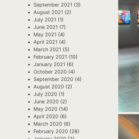
September 2021
(3)
August 2021
(2)
July 2021
(1)
June 2021
(7)
May 2021
(4)
April 2021
(4)
March 2021
(5)
February 2021
(10)
January 2021
(6)
October 2020
(4)
September 2020
(4)
August 2020
(2)
July 2020
(1)
June 2020
(2)
May 2020
(14)
April 2020
(6)
March 2020
(6)
February 2020
(28)
January 2020
(2)