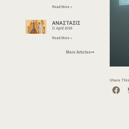
Read More »
ΑΝΑΣΤΑΣΙΣ
11 April 2026
Read More »
More Articles
Share Thi