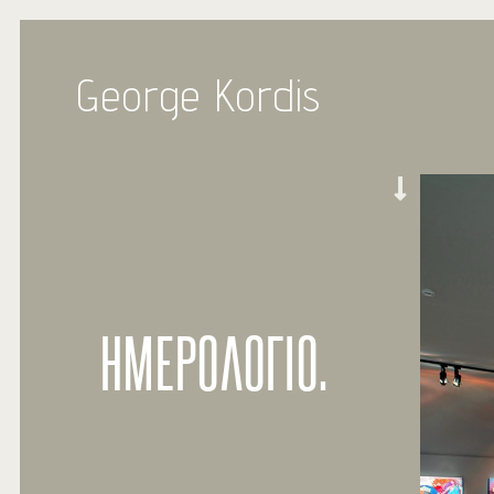
George Kordis
ΗΜΕΡΟΛΟΓΙΟ.