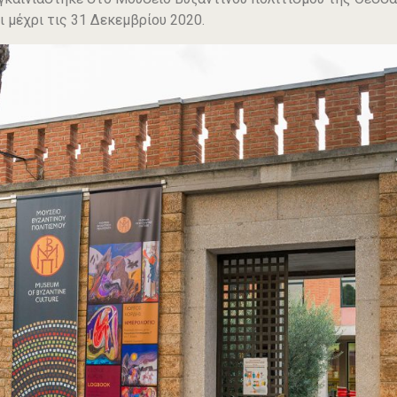
ι μέχρι τις 31 Δεκεμβρίου 2020.