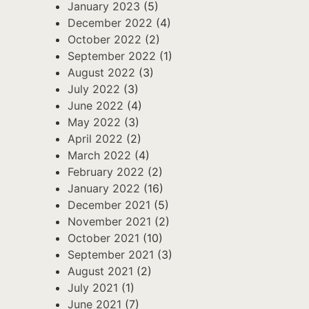
January 2023
(5)
December 2022
(4)
October 2022
(2)
September 2022
(1)
August 2022
(3)
July 2022
(3)
June 2022
(4)
May 2022
(3)
April 2022
(2)
March 2022
(4)
February 2022
(2)
January 2022
(16)
December 2021
(5)
November 2021
(2)
October 2021
(10)
September 2021
(3)
August 2021
(2)
July 2021
(1)
June 2021
(7)