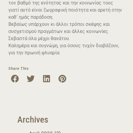
τον βαθμό της ενότητας και την κοινωνίας τους
γιατί αυτό είναι ζωγραφική ποιότητα και αρετή στην
καθ᾽ ημάς παράδοση.
Βεβαίως υπάρχουν κι άλλοι τρὀποι σκέψης και
συσχετισμού πραγμάτων και άλλες κοινωνίες.
Σεβαστά όλα μέχρι θανάτου.
Καλημέρα και συγνώμη, για όσους τυχόν διαβάζουν,
για την πρωινή φλυαρία.
Share This
Archives