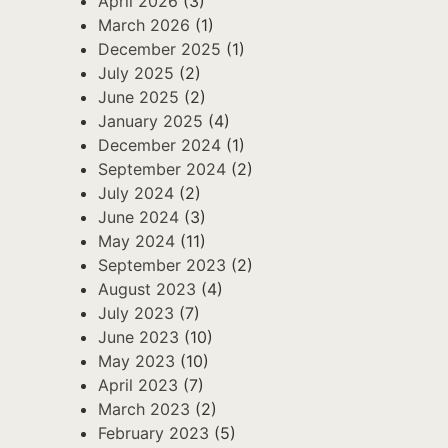
April 2026
(3)
March 2026
(1)
December 2025
(1)
July 2025
(2)
June 2025
(2)
January 2025
(4)
December 2024
(1)
September 2024
(2)
July 2024
(2)
June 2024
(3)
May 2024
(11)
September 2023
(2)
August 2023
(4)
July 2023
(7)
June 2023
(10)
May 2023
(10)
April 2023
(7)
March 2023
(2)
February 2023
(5)