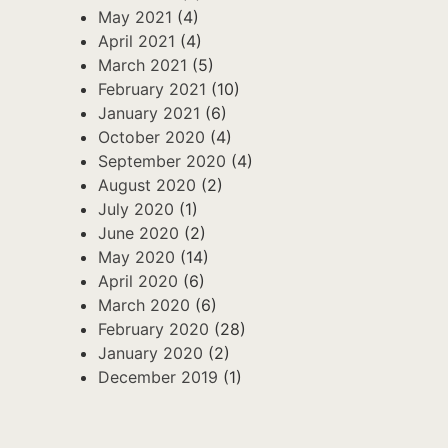
May 2021
(4)
April 2021
(4)
March 2021
(5)
February 2021
(10)
January 2021
(6)
October 2020
(4)
September 2020
(4)
August 2020
(2)
July 2020
(1)
June 2020
(2)
May 2020
(14)
April 2020
(6)
March 2020
(6)
February 2020
(28)
January 2020
(2)
December 2019
(1)